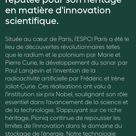
en matière d'innovation
scientifique.
Située au cœur de Paris, l'ESPCI Paris a été le
lieu de découvertes révolutionnaires telles
que le radium et le polonium par Marie et
Pierre Curie, le développement du sonar par
Paul Langevin et l'invention de la
radioactivité artificielle par Frédéric et Irène
Joliot-Curie. Ces réalisations ont valu à
l'institution six prix Nobel, soulignant son rôle
essentiel dans l'avancement de la science et
de la technologie. S'appuyant sur ce riche
héritage, Pioniq continue de repousser les
limites de l'innovation dans le domaine du
stockage de l'énergie. Notre technologie