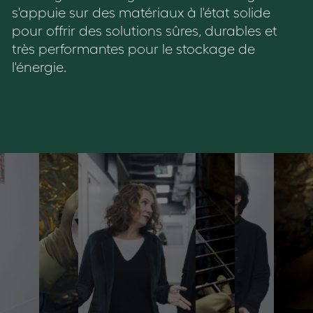
s'appuie sur des matériaux à l'état solide
pour offrir des solutions sûres, durables et
très performantes pour le stockage de
l'énergie.